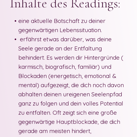
Inhalte des Readings:
eine
aktuelle Botschaft
zu deiner
gegenwärtigen Lebenssituation.
erfährst etwas darüber, was deine
Seele gerade an der Entfaltung
behindert. Es werden dir
Hintergründe
(
karmisch, biografisch, familiär) und
Blockaden
(energetisch, emotional &
mental)
aufgezeigt
, die dich noch davon
abhalten deinen ureigenen Seelenpfad
ganz zu folgen und dein volles Potential
zu entfalten. Oft zeigt sich eine große
gegenwärtige Hauptblockade, die dich
gerade am meisten hindert,