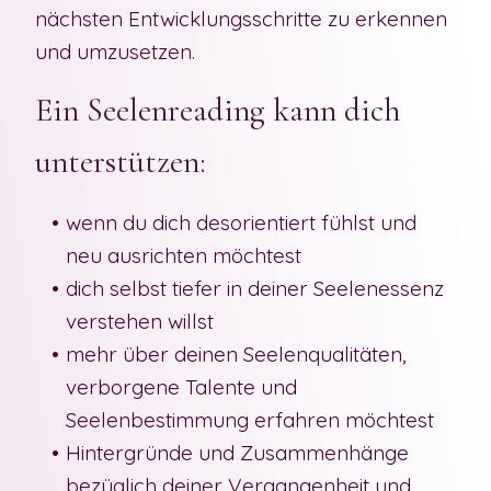
nächsten Entwicklungsschritte zu erkennen
und umzusetzen.
Ein Seelenreading kann dich
unterstützen:
wenn du dich desorientiert fühlst und
neu ausrichten möchtest
dich selbst tiefer in deiner Seelenessenz
verstehen willst
mehr über deinen Seelenqualitäten,
verborgene Talente und
Seelenbestimmung erfahren möchtest
Hintergründe und Zusammenhänge
bezüglich deiner Vergangenheit und