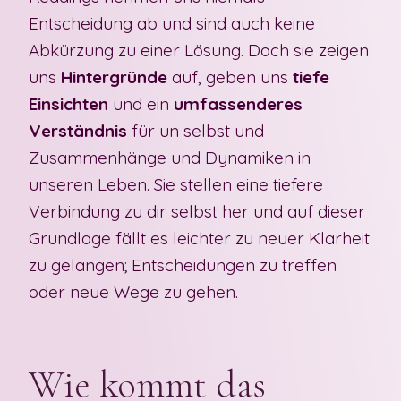
Entscheidung ab und sind auch keine
Abkürzung zu einer Lösung. Doch sie zeigen
uns
Hintergründe
auf, geben uns
tiefe
Einsichten
und ein
umfassenderes
Verständnis
für un selbst und
Zusammenhänge und Dynamiken in
unseren Leben. Sie stellen eine tiefere
Verbindung zu dir selbst her und auf dieser
Grundlage fällt es leichter zu neuer Klarheit
zu gelangen; Entscheidungen zu treffen
oder neue Wege zu gehen.
Wie kommt das