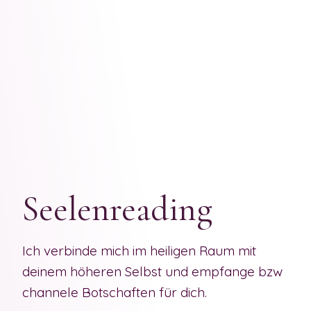
Seelenreading
Ich verbinde mich im heiligen Raum mit
deinem höheren Selbst und empfange bzw
channele Botschaften für dich.