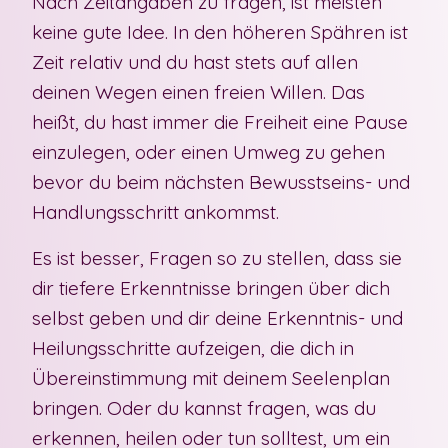
Nach Zeitangaben zu fragen, ist meisten
keine gute Idee. In den höheren Spähren ist
Zeit relativ und du hast stets auf allen
deinen Wegen einen freien Willen. Das
heißt, du hast immer die Freiheit eine Pause
einzulegen, oder einen Umweg zu gehen
bevor du beim nächsten Bewusstseins- und
Handlungsschritt ankommst.
Es ist besser, Fragen so zu stellen, dass sie
dir tiefere Erkenntnisse bringen über dich
selbst geben und dir deine Erkenntnis- und
Heilungsschritte aufzeigen, die dich in
Übereinstimmung mit deinem Seelenplan
bringen. Oder du kannst fragen, was du
erkennen, heilen oder tun solltest, um ein