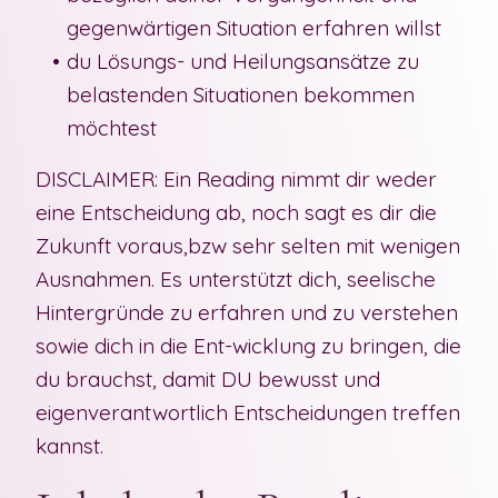
gegenwärtigen Situation erfahren willst
du Lösungs- und Heilungsansätze zu
belastenden Situationen bekommen
möchtest
DISCLAIMER: Ein Reading nimmt dir weder
eine Entscheidung ab, noch sagt es dir die
Zukunft voraus,bzw sehr selten mit wenigen
Ausnahmen. Es unterstützt dich, seelische
Hintergründe zu erfahren und zu verstehen
sowie dich in die Ent-wicklung zu bringen, die
du brauchst, damit DU bewusst und
eigenverantwortlich Entscheidungen treffen
kannst.