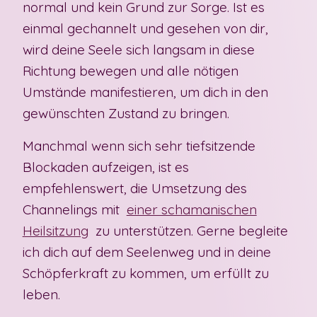
normal und kein Grund zur Sorge. Ist es
einmal gechannelt und gesehen von dir,
wird deine Seele sich langsam in diese
Richtung bewegen und alle nötigen
Umstände manifestieren, um dich in den
gewünschten Zustand zu bringen.
Manchmal wenn sich sehr tiefsitzende
Blockaden aufzeigen, ist es
empfehlenswert, die Umsetzung des
Channelings mit
einer schamanischen
Heilsitzung
zu unterstützen. Gerne begleite
ich dich auf dem Seelenweg und in deine
Schöpferkraft zu kommen, um erfüllt zu
leben.