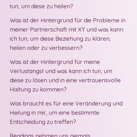
tun, um diese zu heilen?
Was ist der Hintergrund für die Probleme in
meiner Partnerschaft mit XY und was kann
ich tun, um diese Beziehung zu klären,
heilen oder zu verbessern?
Was ist der Hintergrund für meine
Verlustangst und was kann ich tun, um
diese zu lösen und in eine vertrauensvolle
Haltung zu kommen?
Was braucht es für eine Veränderung und
Heilung in mir, um eine bestimmte
Entscheidung zu treffen?
Readings nehmen uns niemals