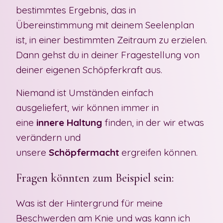
bestimmtes Ergebnis, das in
Übereinstimmung mit deinem Seelenplan
ist, in einer bestimmten Zeitraum zu erzielen.
Dann gehst du in deiner Fragestellung von
deiner eigenen Schöpferkraft aus.
Niemand ist Umständen einfach
ausgeliefert, wir können immer in
eine
innere Haltung
finden, in der wir etwas
verändern und
unsere
Schöpfermacht
ergreifen können.
Fragen könnten zum Beispiel sein:
Was ist der Hintergrund für meine
Beschwerden am Knie und was kann ich