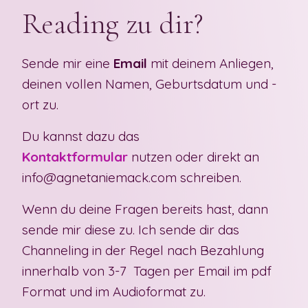
Reading zu dir?
Sende mir eine
Email
mit deinem Anliegen,
deinen vollen Namen, Geburtsdatum und -
ort zu.
Du kannst dazu das
Kontaktformular
nutzen oder direkt an
info@agnetaniemack.com schreiben.
Wenn du deine Fragen bereits hast, dann
sende mir diese zu. Ich sende dir das
Channeling in der Regel nach Bezahlung
innerhalb von
3-7
Tagen
per Email im pdf
Format
und im
Audioformat
zu.