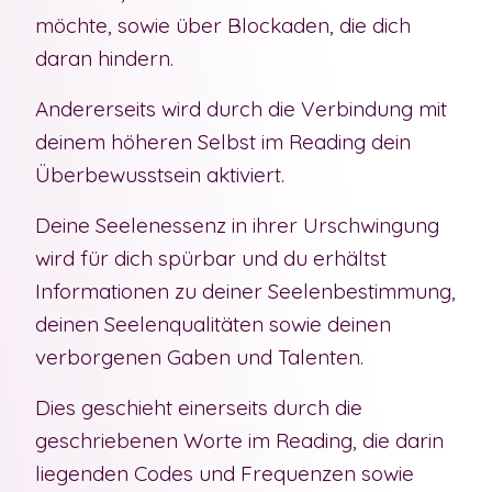
möchte, sowie über Blockaden, die dich
daran hindern.
Andererseits wird durch die Verbindung mit
deinem höheren Selbst im Reading dein
Überbewusstsein aktiviert.
Deine Seelenessenz in ihrer Urschwingung
wird für dich spürbar und du erhältst
Informationen zu deiner Seelenbestimmung,
deinen Seelenqualitäten sowie deinen
verborgenen Gaben und Talenten.
Dies geschieht einerseits durch die
geschriebenen Worte im Reading, die darin
liegenden Codes und Frequenzen sowie