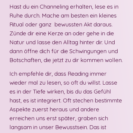
Hast du ein Channeling erhalten, lese es
in
Ruhe
durch. Mache am besten ein kleines
Ritual oder ganz
bewussten Akt
daraus.
Zünde dir eine Kerze an oder gehe in die
Natur und lasse den Alltag hinter dir. Und
dann öffne dich für die Schwingungen und
Botschaften, die jetzt zu dir kommen wollen.
Ich empfehle dir, dass Reading immer
wieder mal zu lesen, so oft du willst. Lasse
es in der
Tiefe wirken
, bis du das Gefühl
hast, es ist integriert. Oft stechen bestimmte
Aspekte
zuerst heraus und andere
erreichen uns erst später, graben sich
langsam in unser
Bewusstsein
. Das ist