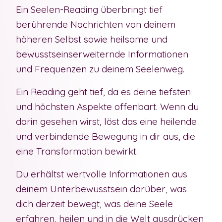
Ein Seelen-Reading überbringt tief
berührende Nachrichten von deinem
höheren Selbst sowie heilsame und
bewusstseinserweiternde Informationen
und Frequenzen zu deinem Seelenweg.
Ein Reading geht tief, da es deine tiefsten
und höchsten Aspekte offenbart. Wenn du
darin gesehen wirst, löst das eine heilende
und verbindende Bewegung in dir aus, die
eine Transformation bewirkt.
Du erhältst wertvolle Informationen aus
deinem Unterbewusstsein darüber, was
dich derzeit bewegt, was deine Seele
erfahren, heilen und in die Welt ausdrücken