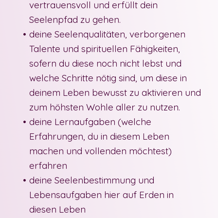
vertrauensvoll und erfüllt dein
Seelenpfad zu gehen.
deine
Seelenqualitäten, verborgenen
Talente und spirituellen Fähigkeiten
,
sofern du diese noch nicht lebst und
welche Schritte nötig sind, um diese in
deinem Leben bewusst zu aktivieren und
zum höhsten Wohle aller zu nutzen.
deine
Lernaufgaben (welche
Erfahrungen, du in diesem Leben
machen und vollenden möchtest)
erfahren
deine Seelenbestimmung und
Lebensaufgaben
hier auf Erden in
diesen Leben