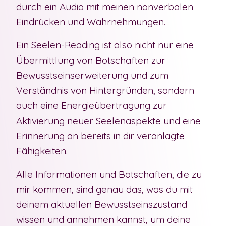
durch ein Audio mit meinen nonverbalen
Eindrücken und Wahrnehmungen.
Ein Seelen-Reading ist also nicht nur eine
Übermittlung von Botschaften zur
Bewusstseinserweiterung und zum
Verständnis von Hintergründen, sondern
auch eine Energieübertragung zur
Aktivierung neuer Seelenaspekte und eine
Erinnerung an bereits in dir veranlagte
Fähigkeiten.
Alle Informationen und Botschaften, die zu
mir kommen, sind genau das, was du mit
deinem aktuellen Bewusstseinszustand
wissen und annehmen kannst, um deine