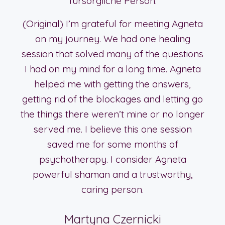
fürsorgliche Person.
(Original) I’m grateful for meeting Agneta
on my journey. We had one healing
session that solved many of the questions
I had on my mind for a long time. Agneta
helped me with getting the answers,
getting rid of the blockages and letting go
the things there weren’t mine or no longer
served me. I believe this one session
saved me for some months of
psychotherapy. I consider Agneta
powerful shaman and a trustworthy,
caring person.
Martyna Czernicki