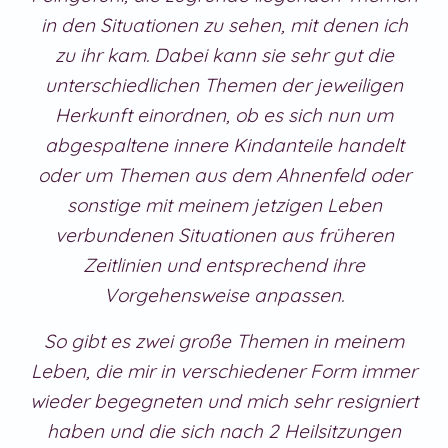
in den Situationen zu sehen, mit denen ich
zu ihr kam. Dabei kann sie sehr gut die
unterschiedlichen Themen der jeweiligen
Herkunft einordnen, ob es sich nun um
abgespaltene innere Kindanteile handelt
oder um Themen aus dem Ahnenfeld oder
sonstige mit meinem jetzigen Leben
verbundenen Situationen aus früheren
Zeitlinien und entsprechend ihre
Vorgehensweise anpassen.
So gibt es zwei große Themen in meinem
Leben, die mir in verschiedener Form immer
wieder begegneten und mich sehr resigniert
haben und die sich nach 2 Heilsitzungen