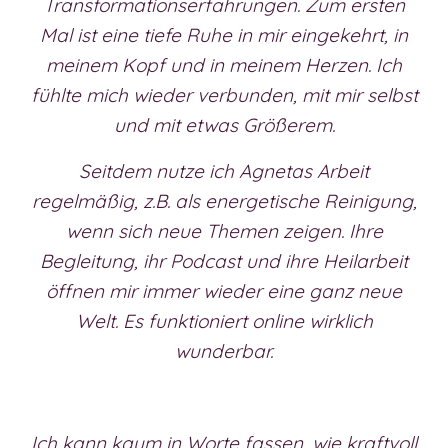
Transformationserfahrungen. Zum ersten
Mal ist eine tiefe Ruhe in mir eingekehrt, in
meinem Kopf und in meinem Herzen. Ich
fühlte mich wieder verbunden, mit mir selbst
und mit etwas Größerem.
Seitdem nutze ich Agnetas Arbeit
regelmäßig, z.B. als energetische Reinigung,
wenn sich neue Themen zeigen. Ihre
Begleitung, ihr Podcast und ihre Heilarbeit
öffnen mir immer wieder eine ganz neue
Welt. Es funktioniert online wirklich
wunderbar.
Ich kann kaum in Worte fassen, wie kraftvoll