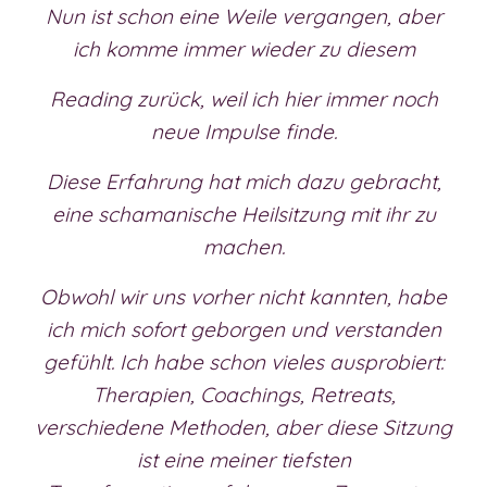
Nun ist schon eine Weile vergangen, aber
ich komme immer wieder zu diesem
Reading zurück, weil ich hier immer noch
neue Impulse finde.
Diese Erfahrung hat mich dazu gebracht,
eine schamanische Heilsitzung mit ihr zu
machen.
Obwohl wir uns vorher nicht kannten, habe
ich mich sofort geborgen und verstanden
gefühlt. Ich habe schon vieles ausprobiert:
Therapien, Coachings, Retreats,
verschiedene Methoden, aber diese Sitzung
ist eine meiner tiefsten