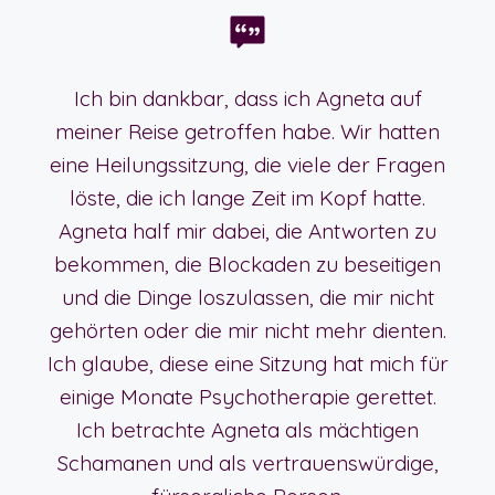
Ich bin dankbar, dass ich Agneta auf
meiner Reise getroffen habe. Wir hatten
eine Heilungssitzung, die viele der Fragen
löste, die ich lange Zeit im Kopf hatte.
Agneta half mir dabei, die Antworten zu
bekommen, die Blockaden zu beseitigen
und die Dinge loszulassen, die mir nicht
gehörten oder die mir nicht mehr dienten.
Ich glaube, diese eine Sitzung hat mich für
einige Monate Psychotherapie gerettet.
Ich betrachte Agneta als mächtigen
Schamanen und als vertrauenswürdige,