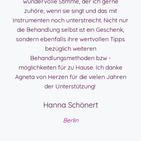
wundervolle Stimme, der ich gerne
zuhöre, wenn sie singt und das mit
Instrumenten noch unterstreicht. Nicht nur
die Behandlung selbst ist ein Geschenk,
sondern ebenfalls ihre wertvollen Tipps
bezüglich weiteren
Behandlungsmethoden bzw -
möglichkeiten für zu Hause. Ich danke
Agneta von Herzen für die vielen Jahren
der Unterstützung!
Hanna Schönert
Berlin