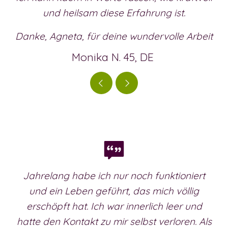
und heilsam diese Erfahrung ist.
Danke, Agneta, für deine wundervolle Arbeit
Monika N. 45, DE
Jahrelang habe ich nur noch funktioniert
und ein Leben geführt, das mich völlig
erschöpft hat. Ich war innerlich leer und
hatte den Kontakt zu mir selbst verloren. Als