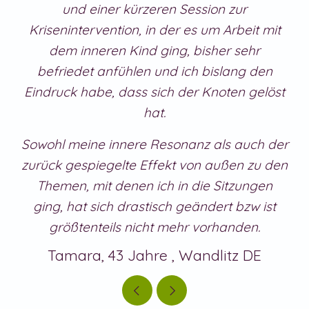
und einer kürzeren Session zur
Krisenintervention, in der es um Arbeit mit
dem inneren Kind ging, bisher sehr
befriedet anfühlen und ich bislang den
Eindruck habe, dass sich der Knoten gelöst
hat.
Sowohl meine innere Resonanz als auch der
zurück gespiegelte Effekt von außen zu den
Themen, mit denen ich in die Sitzungen
ging, hat sich drastisch geändert bzw ist
größtenteils nicht mehr vorhanden.
Tamara, 43 Jahre , Wandlitz DE