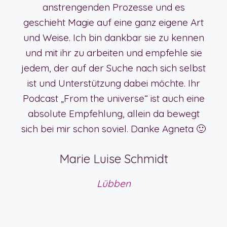
anstrengenden Prozesse und es
geschieht Magie auf eine ganz eigene Art
und Weise. Ich bin dankbar sie zu kennen
und mit ihr zu arbeiten und empfehle sie
jedem, der auf der Suche nach sich selbst
ist und Unterstützung dabei möchte. Ihr
Podcast „From the universe“ ist auch eine
absolute Empfehlung, allein da bewegt
sich bei mir schon soviel. Danke Agneta 🙂
Marie Luise Schmidt
Lübben