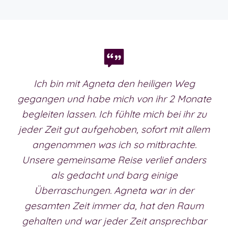
Ich bin mit Agneta den heiligen Weg
gegangen und habe mich von ihr 2 Monate
begleiten lassen. Ich fühlte mich bei ihr zu
jeder Zeit gut aufgehoben, sofort mit allem
angenommen was ich so mitbrachte.
Unsere gemeinsame Reise verlief anders
als gedacht und barg einige
Überraschungen. Agneta war in der
gesamten Zeit immer da, hat den Raum
gehalten und war jeder Zeit ansprechbar