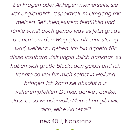
bei Fragen oder Anliegen meinerseits, sie
war unglaublich respektvoll im Umgang mit
meinen Gefühlen,extrem feinfühlig und
fühlte somit auch genau was es jetzt grade
braucht um den Weg (der oft sehr steinig
war) weiter zu gehen. Ich bin Agneta für
diese kostbare Zeit unglaublich dankbar, es
haben sich große Blockaden gelöst und ich
konnte so viel für mich selbst in Heilung
bringen. Ich kann sie absolut nur
weiterempfehlen. Danke, danke , danke,
dass es so wundervolle Menschen gibt wie
dich, liebe Agneta!!!!
Ines 40J, Konstanz