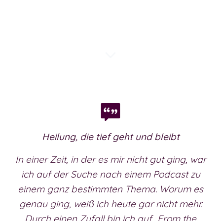
Heilung, die tief geht und bleibt
In einer Zeit, in der es mir nicht gut ging, war
ich auf der Suche nach einem Podcast zu
einem ganz bestimmten Thema. Worum es
genau ging, weiß ich heute gar nicht mehr.
Durch einen Zufall bin ich auf „From the