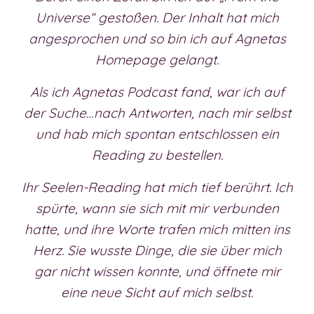
Universe“ gestoßen. Der Inhalt hat mich
angesprochen und so bin ich auf Agnetas
Homepage gelangt.
Als ich Agnetas Podcast fand, war ich auf
der Suche…nach Antworten, nach mir selbst
und hab mich spontan entschlossen ein
Reading zu bestellen.
Ihr Seelen-Reading hat mich tief berührt. Ich
spürte, wann sie sich mit mir verbunden
hatte, und ihre Worte trafen mich mitten ins
Herz. Sie wusste Dinge, die sie über mich
gar nicht wissen konnte, und öffnete mir
eine neue Sicht auf mich selbst.