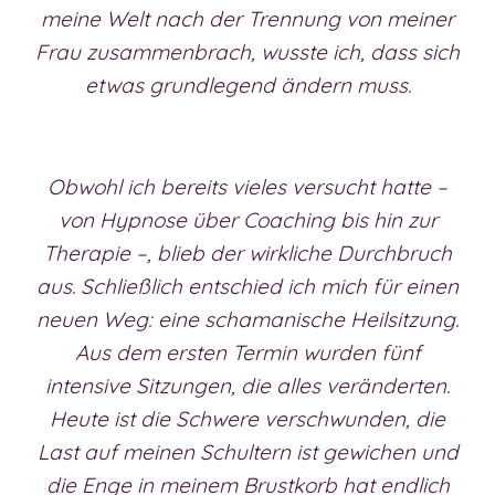
meine Welt nach der Trennung von meiner
Frau zusammenbrach, wusste ich, dass sich
etwas grundlegend ändern muss.
Obwohl ich bereits vieles versucht hatte –
von Hypnose über Coaching bis hin zur
Therapie –, blieb der wirkliche Durchbruch
aus. Schließlich entschied ich mich für einen
neuen Weg: eine schamanische Heilsitzung.
Aus dem ersten Termin wurden fünf
intensive Sitzungen, die alles veränderten.
Heute ist die Schwere verschwunden, die
Last auf meinen Schultern ist gewichen und
die Enge in meinem Brustkorb hat endlich