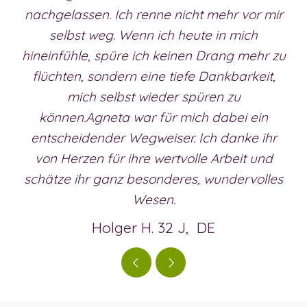
nachgelassen. Ich renne nicht mehr vor mir
selbst weg. Wenn ich heute in mich
hineinfühle, spüre ich keinen Drang mehr zu
flüchten, sondern eine tiefe Dankbarkeit,
mich selbst wieder spüren zu
können.Agneta war für mich dabei ein
entscheidender Wegweiser. Ich danke ihr
von Herzen für ihre wertvolle Arbeit und
schätze ihr ganz besonderes, wundervolles
Wesen.
Holger H. 32 J, DE