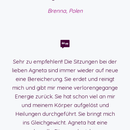
Brenna, Polen
Sehr zu empfehlen!! Die Sitzungen bei der
lieben Agneta sind immer wieder auf neue
eine Bereicherung. Sie erdet und reinigt
mich und gibt mir meine verlorengegange
Energie zurück. Sie hat schon viel an mir
und meinem Körper aufgelöst und
Heilungen durchgeführt. Sie bringt mich
ins Gleichgewicht. Agneta hat eine