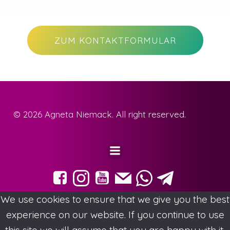
ZUM KONTAKTFORMULAR
© 2026 Agneta Niemack. All right reserved.
We use cookies to ensure that we give you the best
experience on our website. If you continue to use