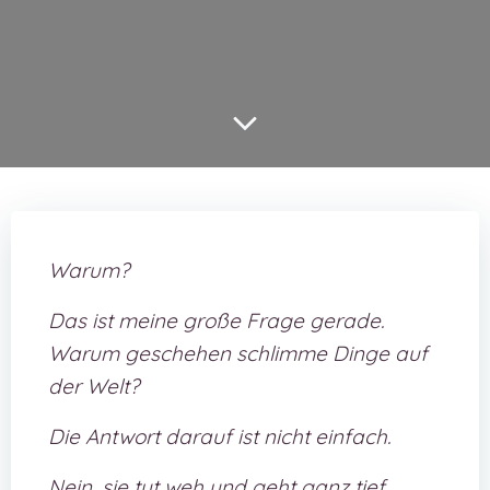
Warum?
Das ist meine große Frage gerade.
Warum geschehen schlimme Dinge auf
der Welt?
Die Antwort darauf ist nicht einfach.
Nein, sie tut weh und geht ganz tief.