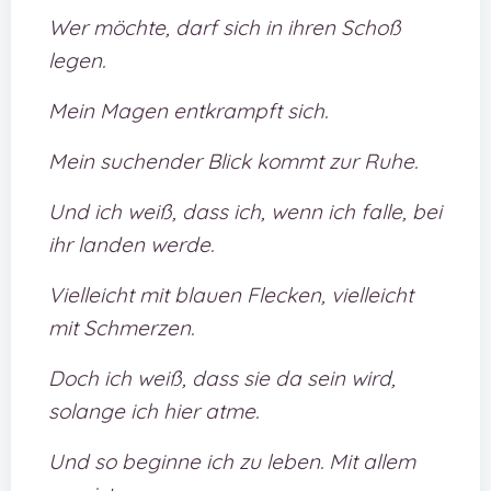
Wer möchte, darf sich in ihren Schoß
legen.
Mein Magen entkrampft sich.
Mein suchender Blick kommt zur Ruhe.
Und ich weiß, dass ich, wenn ich falle, bei
ihr landen werde.
Vielleicht mit blauen Flecken, vielleicht
mit Schmerzen.
Doch ich weiß, dass sie da sein wird,
solange ich hier atme.
Und so beginne ich zu leben. Mit allem