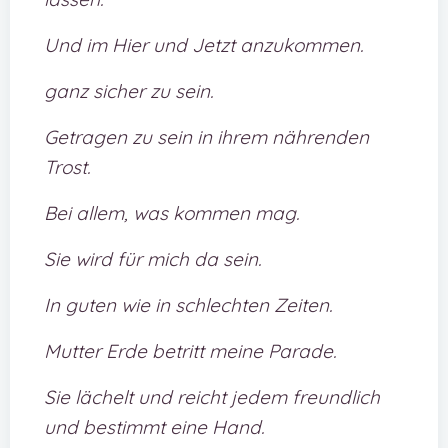
Und im Hier und Jetzt anzukommen.
ganz sicher zu sein.
Getragen zu sein in ihrem nährenden
Trost.
Bei allem, was kommen mag.
Sie wird für mich da sein.
In guten wie in schlechten Zeiten.
Mutter Erde betritt meine Parade.
Sie lächelt und reicht jedem freundlich
und bestimmt eine Hand.