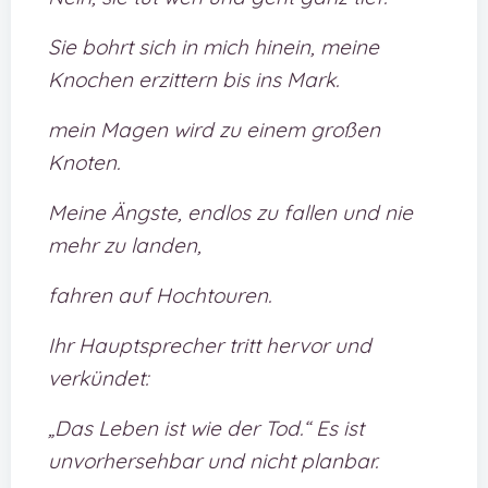
Sie bohrt sich in mich hinein, meine
Knochen erzittern bis ins Mark.
mein Magen wird zu einem großen
Knoten.
Meine Ängste, endlos zu fallen und nie
mehr zu landen,
fahren auf Hochtouren.
Ihr Hauptsprecher tritt hervor und
verkündet:
„Das Leben ist wie der Tod.“ Es ist
unvorhersehbar und nicht planbar.