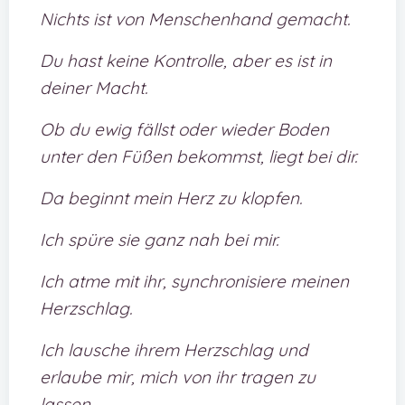
Nichts ist von Menschenhand gemacht.
Du hast keine Kontrolle, aber es ist in
deiner Macht.
Ob du ewig fällst oder wieder Boden
unter den Füßen bekommst, liegt bei dir.
Da beginnt mein Herz zu klopfen.
Ich spüre sie ganz nah bei mir.
Ich atme mit ihr, synchronisiere meinen
Herzschlag.
Ich lausche ihrem Herzschlag und
erlaube mir, mich von ihr tragen zu
lassen.