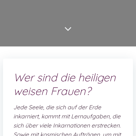
Wer sind die heiligen
weisen Frauen?
Jede Seele, die sich auf der Erde
inkarniert, kommt mit Lernaufgaben, die
sich über viele Inkarnationen erstrecken.
Sowie mit kosmischen Aufträgen, um mit