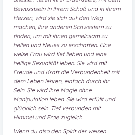
Bewusstsein in ihrem Schoß und in ihrem
Herzen, wird sie sich auf den Weg
machen, ihre anderen Schwestern zu
finden, um mit ihnen gemeinsam zu
heilen und Neues zu erschaffen. Eine
weise Frau wird tief lieben und eine
heilige Sexualität leben. Sie wird mit
Freude und Kraft die Verbundenheit mit
dem Leben lehren, einfach durch ihr
Sein. Sie wird ihre Magie ohne
Manipulation leben. Sie wird erfüllt und
glücklich sein. Tief verbunden mit
Himmel und Erde zugleich.
Wenn du also den Spirit der weisen