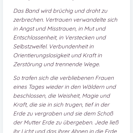
Das Band wird brüchig und droht zu
zerbrechen. Vertrauen verwandelte sich
in Angst und Misstrauen, in Mut und
Entschlossenheit, in Verstecken und
Selbstzweifel. Verbundenheit in
Orientierungslosigkeit und Kraft in
Zerstörung und trennende Wege.
So trafen sich die verbliebenen Frauen
eines Tages wieder in den Wäldern und
beschlossen, die Weisheit, Magie und
Kraft, die sie in sich trugen, tief in der
Erde zu vergraben und sie dem Schoß
der Mutter Erde zu übergeben. Jede ließ
ihr Licht und das ihrer Ahnen in die Erde