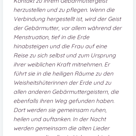
Kontakt zu ihrem Gebärmuttergeist
herzustellen und zu pflegen. Wenn die
Verbindung hergestellt ist, wird der Geist
der Gebärmutter, vor allem während der
Menstruation, tief in die Erde
hinabsteigen und die Frau auf eine
Reise zu sich selbst und zum Ursprung
ihrer weiblichen Kraft mitnehmen. Er
führt sie in die heiligen Räume zu den
Weisheitshüterinnen der Erde und zu
allen anderen Gebärmuttergeistern, die
ebenfalls ihren Weg gefunden haben.
Dort werden sie gemeinsam ruhen,
heilen und auftanken. In der Nacht
werden gemeinsam die alten Lieder