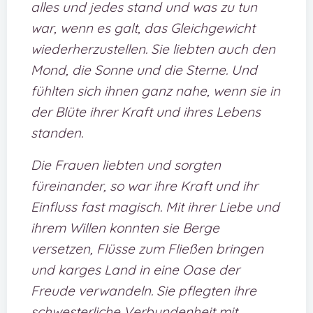
alles und jedes stand und was zu tun
war, wenn es galt, das Gleichgewicht
wiederherzustellen. Sie liebten auch den
Mond, die Sonne und die Sterne. Und
fühlten sich ihnen ganz nahe, wenn sie in
der Blüte ihrer Kraft und ihres Lebens
standen.
Die Frauen liebten und sorgten
füreinander, so war ihre Kraft und ihr
Einfluss fast magisch. Mit ihrer Liebe und
ihrem Willen konnten sie Berge
versetzen, Flüsse zum Fließen bringen
und karges Land in eine Oase der
Freude verwandeln. Sie pflegten ihre
schwesterliche Verbundenheit mit