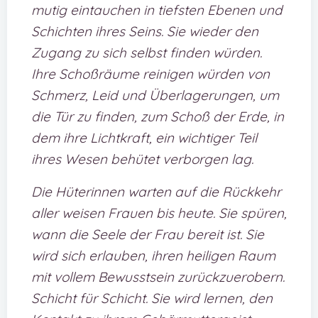
mutig eintauchen in tiefsten Ebenen und
Schichten ihres Seins. Sie wieder den
Zugang zu sich selbst finden würden.
Ihre Schoßräume reinigen würden von
Schmerz, Leid und Überlagerungen, um
die Tür zu finden, zum Schoß der Erde, in
dem ihre Lichtkraft, ein wichtiger Teil
ihres Wesen behütet verborgen lag.
Die Hüterinnen warten auf die Rückkehr
aller weisen Frauen bis heute. Sie spüren,
wann die Seele der Frau bereit ist. Sie
wird sich erlauben, ihren heiligen Raum
mit vollem Bewusstsein zurückzuerobern.
Schicht für Schicht. Sie wird lernen, den