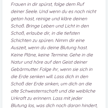
Frauen in dir spürst, folge dem Ruf
deiner Seele. Und wenn du es noch nicht
getan hast, reinige und kläre deinen
Schoß. Bringe Leben und Licht in den
Schoß, erlaube dir, in die tiefsten
Schichten zu spüren. Nimm dir eine
Auszeit, wenn du deine Blutung hast.
Keine Pläne, keine Termine. Gehe in die
Natur und höre auf den Geist deiner
Gebärmutter. Folge ihr, wenn sie sich in
die Erde senken will. Lass dich in den
Schoß der Erde sinken, um dich an die
alte Schwesternschaft und die weibliche
Urkraft zu erinnern. Lass mit jeder
Blutung los, was dich noch daran hindert,