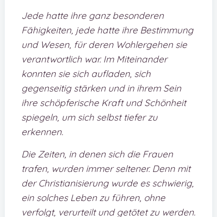
Jede hatte ihre ganz besonderen
Fähigkeiten, jede hatte ihre Bestimmung
und Wesen, für deren Wohlergehen sie
verantwortlich war. Im Miteinander
konnten sie sich aufladen, sich
gegenseitig stärken und in ihrem Sein
ihre schöpferische Kraft und Schönheit
spiegeln, um sich selbst tiefer zu
erkennen.
Die Zeiten, in denen sich die Frauen
trafen, wurden immer seltener. Denn mit
der Christianisierung wurde es schwierig,
ein solches Leben zu führen, ohne
verfolgt, verurteilt und getötet zu werden.