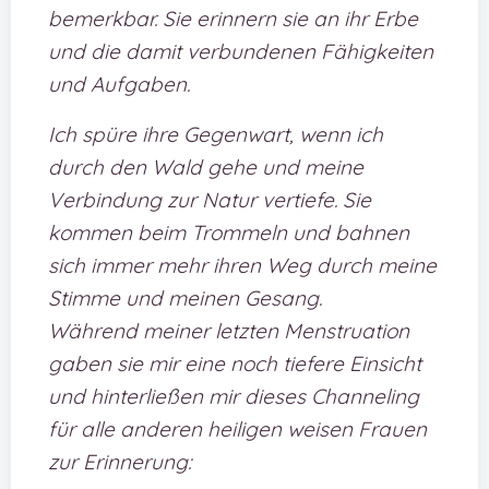
bemerkbar. Sie erinnern sie an ihr Erbe
und die damit verbundenen Fähigkeiten
und Aufgaben.
Ich spüre ihre Gegenwart, wenn ich
durch den Wald gehe und meine
Verbindung zur Natur vertiefe. Sie
kommen beim Trommeln und bahnen
sich immer mehr ihren Weg durch meine
Stimme und meinen Gesang.
Während meiner letzten Menstruation
gaben sie mir eine noch tiefere Einsicht
und hinterließen mir dieses Channeling
für alle anderen heiligen weisen Frauen
zur Erinnerung: