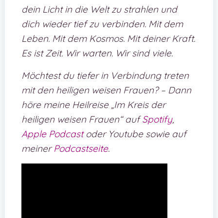
dein Licht in die Welt zu strahlen und
dich wieder tief zu verbinden. Mit dem
Leben. Mit dem Kosmos. Mit deiner Kraft.
Es ist Zeit. Wir warten. Wir sind viele.
Möchtest du tiefer in Verbindung treten
mit den heiligen weisen Frauen? – Dann
höre meine Heilreise „Im Kreis der
heiligen weisen Frauen“ auf
Spotify
,
Apple Podcast
oder Youtube sowie auf
meiner
Podcastseite
.