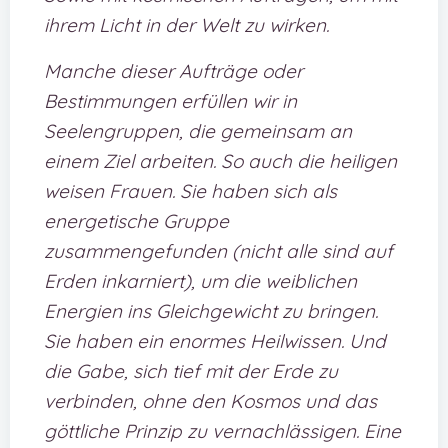
ihrem Licht in der Welt zu wirken.
Manche dieser Aufträge oder
Bestimmungen erfüllen wir in
Seelengruppen, die gemeinsam an
einem Ziel arbeiten. So auch die heiligen
weisen Frauen. Sie haben sich als
energetische Gruppe
zusammengefunden (nicht alle sind auf
Erden inkarniert), um die weiblichen
Energien ins Gleichgewicht zu bringen.
Sie haben ein enormes Heilwissen. Und
die Gabe, sich tief mit der Erde zu
verbinden, ohne den Kosmos und das
göttliche Prinzip zu vernachlässigen. Eine