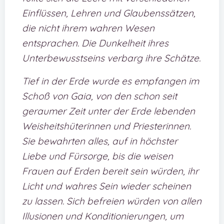
Einflüssen, Lehren und Glaubenssätzen,
die nicht ihrem wahren Wesen
entsprachen. Die Dunkelheit ihres
Unterbewusstseins verbarg ihre Schätze.
Tief in der Erde wurde es empfangen im
Schoß von Gaia, von den schon seit
geraumer Zeit unter der Erde lebenden
Weisheitshüterinnen und Priesterinnen.
Sie bewahrten alles, auf in höchster
Liebe und Fürsorge, bis die weisen
Frauen auf Erden bereit sein würden, ihr
Licht und wahres Sein wieder scheinen
zu lassen. Sich befreien würden von allen
Illusionen und Konditionierungen, um