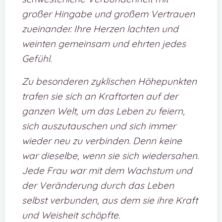
großer Hingabe und großem Vertrauen
zueinander. Ihre Herzen lachten und
weinten gemeinsam und ehrten jedes
Gefühl.
Zu besonderen zyklischen Höhepunkten
trafen sie sich an Kraftorten auf der
ganzen Welt, um das Leben zu feiern,
sich auszutauschen und sich immer
wieder neu zu verbinden. Denn keine
war dieselbe, wenn sie sich wiedersahen.
Jede Frau war mit dem Wachstum und
der Veränderung durch das Leben
selbst verbunden, aus dem sie ihre Kraft
und Weisheit schöpfte.