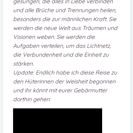
gesungen, die alles in Liebe verbinden
und alle Brüche und Trennungen heilen,
besonders die zur männlichen Kraft. Sie
werden die neue Welt aus Träumen und
Visionen weben. Sie werden die
Aufgaben verteilen, um das Lichtnetz,
die Verbundenheit und die Einheit zu
stärken.
Update: Endlich habe ich diese Reise zu
den Hüterinnen der Weisheit begonnen
und ihr könnt mit eurer Gebärmutter
dorthin gehen: