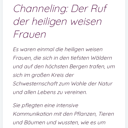
Channeling: Der Ruf
der heiligen weisen
Frauen
Es waren einmal die heiligen weisen
Frauen, die sich in den tiefsten Wäldern
und auf den höchsten Bergen trafen, um
sich im großen Kreis der
Schwesternschaft zum Wohle der Natur
und allen Lebens zu vereinen.
Sie pflegten eine intensive
Kommunikation mit den Pflanzen, Tieren
und Bäumen und wussten, wie es um