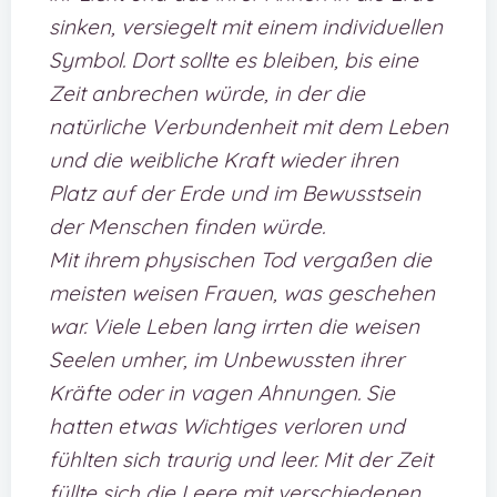
sinken, versiegelt mit einem individuellen
Symbol. Dort sollte es bleiben, bis eine
Zeit anbrechen würde, in der die
natürliche Verbundenheit mit dem Leben
und die weibliche Kraft wieder ihren
Platz auf der Erde und im Bewusstsein
der Menschen finden würde.
Mit ihrem physischen Tod vergaßen die
meisten weisen Frauen, was geschehen
war. Viele Leben lang irrten die weisen
Seelen umher, im Unbewussten ihrer
Kräfte oder in vagen Ahnungen. Sie
hatten etwas Wichtiges verloren und
fühlten sich traurig und leer. Mit der Zeit
füllte sich die Leere mit verschiedenen