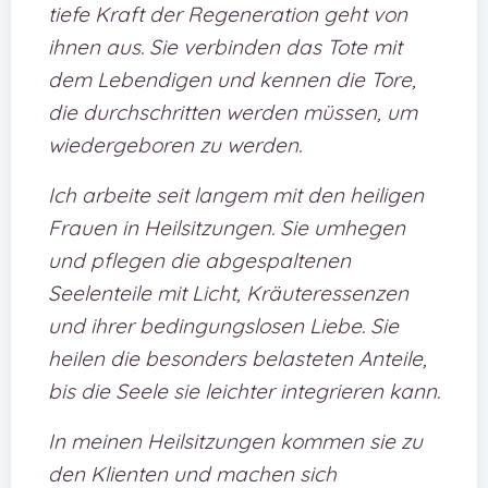
tiefe Kraft der Regeneration geht von
ihnen aus. Sie verbinden das Tote mit
dem Lebendigen und kennen die Tore,
die durchschritten werden müssen, um
wiedergeboren zu werden.
Ich arbeite seit langem mit den heiligen
Frauen in Heilsitzungen. Sie umhegen
und pflegen die abgespaltenen
Seelenteile mit Licht, Kräuteressenzen
und ihrer bedingungslosen Liebe. Sie
heilen die besonders belasteten Anteile,
bis die Seele sie leichter integrieren kann.
In meinen Heilsitzungen kommen sie zu
den Klienten und machen sich