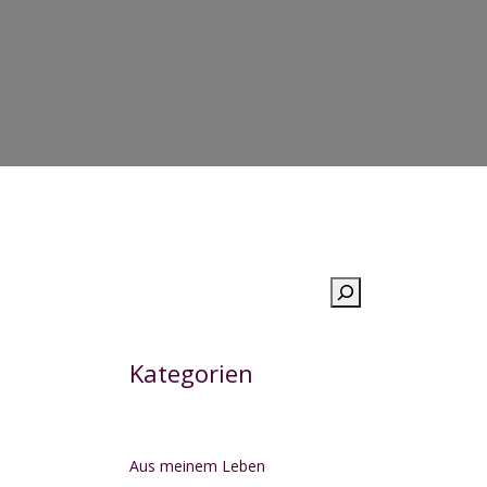
Suchen
Kategorien
Aus meinem Leben