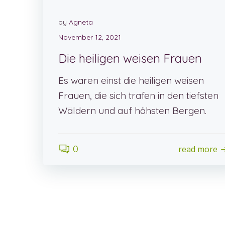
by
Agneta
November 12, 2021
Die heiligen weisen Frauen
Es waren einst die heiligen weisen
Frauen, die sich trafen in den tiefsten
Wäldern und auf höhsten Bergen.
0
read more