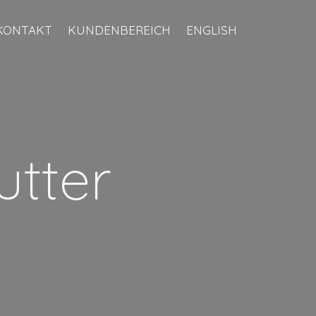
KONTAKT
KUNDENBEREICH
ENGLISH
utter