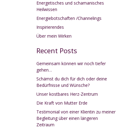
Energetisches und schamanisches
Heilwissen
Energiebotschaften /Channelings
Inspirierendes
Über mein Wirken
Recent Posts
Gemeinsam können wir noch tiefer
gehen…
Schämst du dich für dich oder deine
Bedürfnisse und Wünsche?
Unser kostbares Herz-Zentrum
Die Kraft von Mutter Erde
Testimonial von einer Klientin zu meiner
Begleitung über einen längeren
Zeitraum