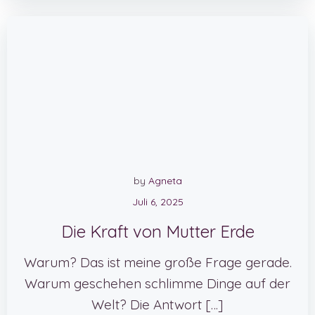
by
Agneta
Juli 6, 2025
Die Kraft von Mutter Erde
Warum? Das ist meine große Frage gerade.
Warum geschehen schlimme Dinge auf der
Welt? Die Antwort […]