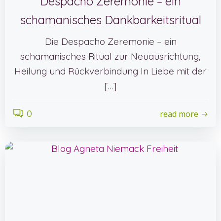
Despacho Zeremonie – ein
schamanisches Dankbarkeitsritual
Die Despacho Zeremonie – ein
schamanisches Ritual zur Neuausrichtung,
Heilung und Rückverbindung In Liebe mit der
[…]
0
read more