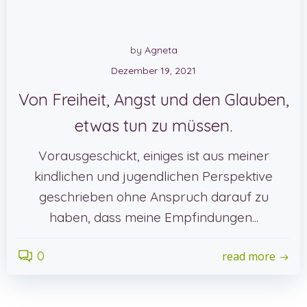
by
Agneta
Dezember 19, 2021
Von Freiheit, Angst und den Glauben,
etwas tun zu müssen.
Vorausgeschickt, einiges ist aus meiner
kindlichen und jugendlichen Perspektive
geschrieben ohne Anspruch darauf zu
haben, dass meine Empfindungen...
0
read more