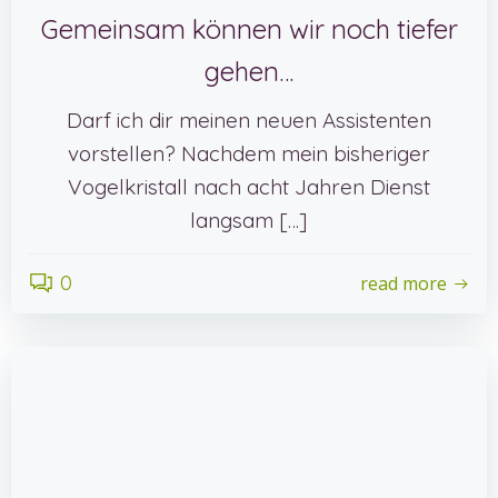
Gemeinsam können wir noch tiefer
gehen…
Darf ich dir meinen neuen Assistenten
vorstellen? Nachdem mein bisheriger
Vogelkristall nach acht Jahren Dienst
langsam […]
0
read more