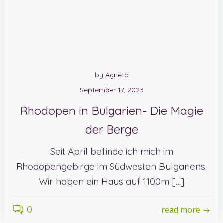
by
Agneta
September 17, 2023
Rhodopen in Bulgarien- Die Magie
der Berge
Seit April befinde ich mich im
Rhodopengebirge im Südwesten Bulgariens.
Wir haben ein Haus auf 1100m […]
0
read more