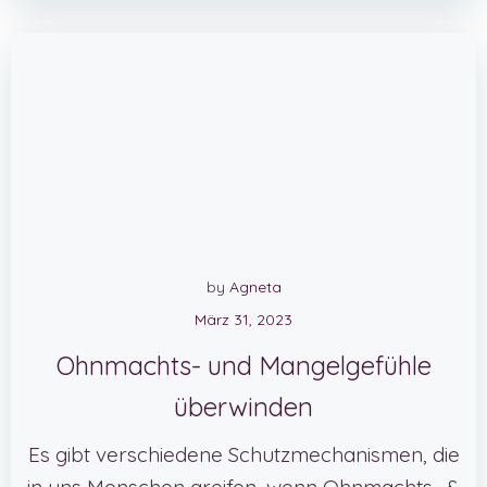
by
Agneta
März 31, 2023
Ohnmachts- und Mangelgefühle
überwinden
Es gibt verschiedene Schutzmechanismen, die