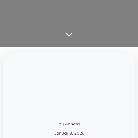
by
Agneta
Januar 8, 2026