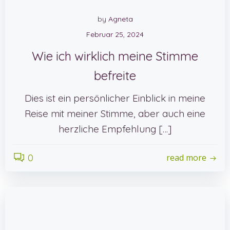
by
Agneta
Februar 25, 2024
Wie ich wirklich meine Stimme
befreite
Dies ist ein persönlicher Einblick in meine
Reise mit meiner Stimme, aber auch eine
herzliche Empfehlung […]
0
read more