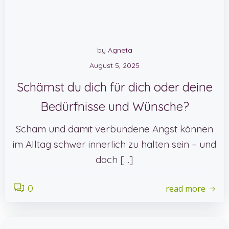
by
Agneta
August 5, 2025
Schämst du dich für dich oder deine
Bedürfnisse und Wünsche?
Scham und damit verbundene Angst können
im Alltag schwer innerlich zu halten sein – und
doch […]
0
read more