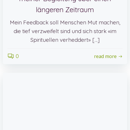
längeren Zeitraum
Mein Feedback soll Menschen Mut machen,
die tief verzweifelt sind und sich stark «im
Spirituellen verheddert» […]
0
read more