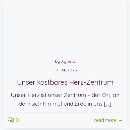
by
Agneta
Juli 24, 2025
Unser kostbares Herz-Zentrum
Unser Herz ist unser Zentrum – der Ort, an
dem sich Himmel und Erde in uns […]
0
read more