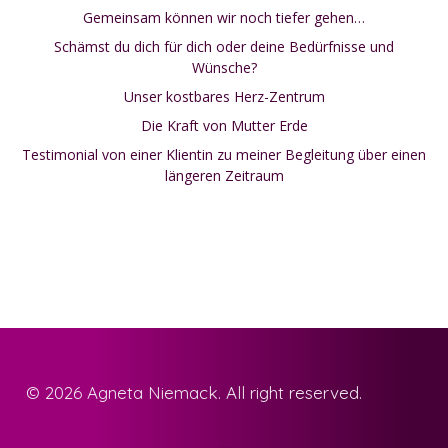
Gemeinsam können wir noch tiefer gehen…
Schämst du dich für dich oder deine Bedürfnisse und
Wünsche?
Unser kostbares Herz-Zentrum
Die Kraft von Mutter Erde
Testimonial von einer Klientin zu meiner Begleitung über einen
längeren Zeitraum
© 2026 Agneta Niemack. All right reserved.