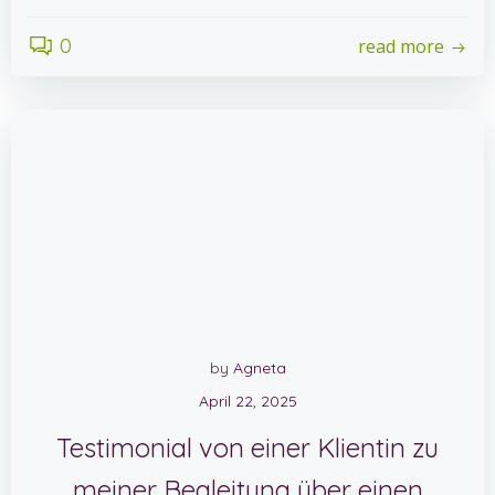
0
read more
by
Agneta
April 22, 2025
Testimonial von einer Klientin zu
meiner Begleitung über einen