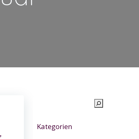
Suchen
Kategorien
,