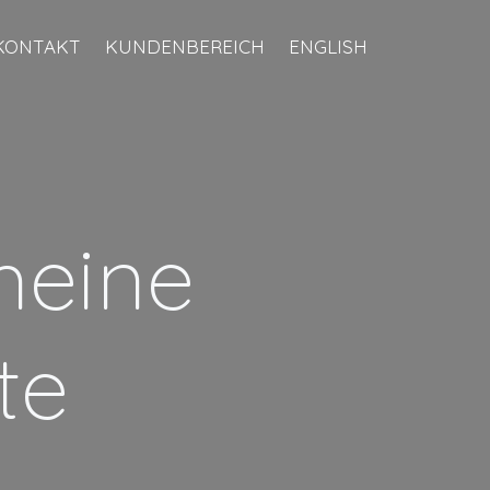
KONTAKT
KUNDENBEREICH
ENGLISH
meine
te