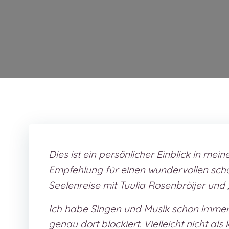
Dies ist ein persönlicher Einblick in me
Empfehlung für einen wundervollen sch
Seelenreise mit Tuulia Rosenbröijer und 
Ich habe Singen und Musik schon immer 
genau dort blockiert. Vielleicht nicht al