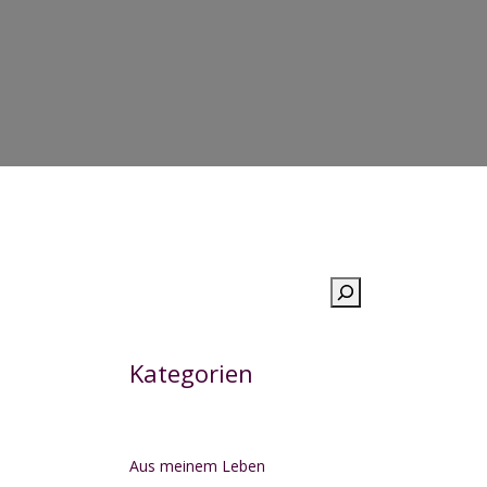
Suchen
Kategorien
Aus meinem Leben