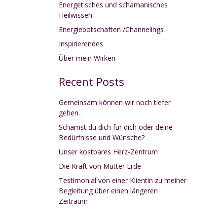
Energetisches und schamanisches
Heilwissen
Energiebotschaften /Channelings
Inspirierendes
Über mein Wirken
Recent Posts
Gemeinsam können wir noch tiefer
gehen…
Schämst du dich für dich oder deine
Bedürfnisse und Wünsche?
Unser kostbares Herz-Zentrum
Die Kraft von Mutter Erde
Testimonial von einer Klientin zu meiner
Begleitung über einen längeren
Zeitraum