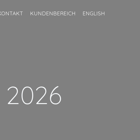
KONTAKT
KUNDENBEREICH
ENGLISH
, 2026