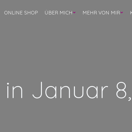
ONLINE SHOP
ÜBER MICH
MEHR VON MIR
 in Januar 8