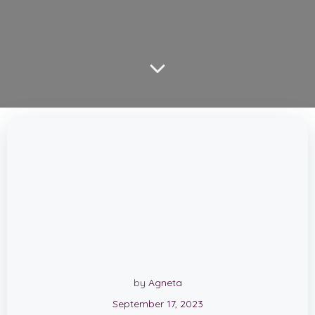
by
Agneta
September 17, 2023