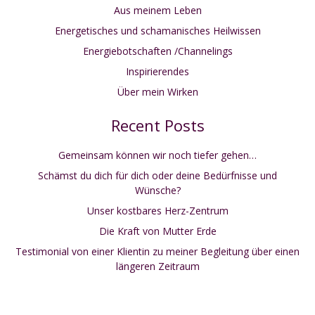
Aus meinem Leben
Energetisches und schamanisches Heilwissen
Energiebotschaften /Channelings
Inspirierendes
Über mein Wirken
Recent Posts
Gemeinsam können wir noch tiefer gehen…
Schämst du dich für dich oder deine Bedürfnisse und
Wünsche?
Unser kostbares Herz-Zentrum
Die Kraft von Mutter Erde
Testimonial von einer Klientin zu meiner Begleitung über einen
längeren Zeitraum